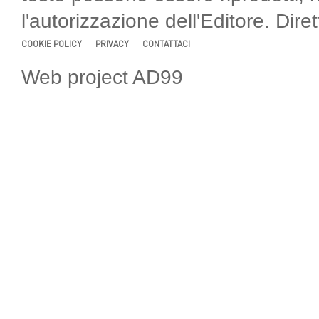
l'autorizzazione dell'Editore. Di
COOKIE POLICY
PRIVACY
CONTATTACI
Web project AD99