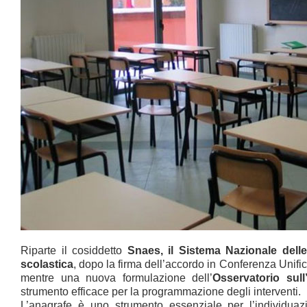
Riparte il cosiddetto
Snaes, il Sistema Nazionale delle 
scolastica
, dopo la firma dell’accordo in Conferenza Unifica
mentre una nuova formulazione dell’
Osservatorio sull’
strumento efficace per la programmazione degli interventi.
L’anagrafe è uno strumento essenziale per l’individuazio