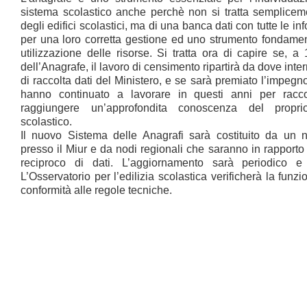
sistema scolastico anche perchè non si tratta semplice
degli edifici scolastici, ma di una banca dati con tutte le i
per una loro corretta gestione ed uno strumento fondamen
utilizzazione delle risorse. Si tratta ora di capire se, a 
dell’Anagrafe, il lavoro di censimento ripartirà da dove inte
di raccolta dati del Ministero, e se sarà premiato l’impegn
hanno continuato a lavorare in questi anni per racco
raggiungere un’approfondita conoscenza del proprio
scolastico.
Il nuovo Sistema delle Anagrafi sarà costituito da un 
presso il Miur e da nodi regionali che saranno in rapporto 
reciproco di dati. L’aggiornamento sarà periodico e
L’Osservatorio per l’edilizia scolastica verificherà la funzi
conformità alle regole tecniche.