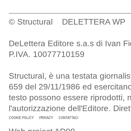
© Structural DELETTERA WP
DeLettera Editore s.a.s di Ivan F
P.IVA. 10077710159
Structural, è una testata giornalis
659 del 29/11/1986 ed esercitano
testo possono essere riprodotti, 
l'autorizzazione dell'Editore. Di
COOKIE POLICY
PRIVACY
CONTATTACI