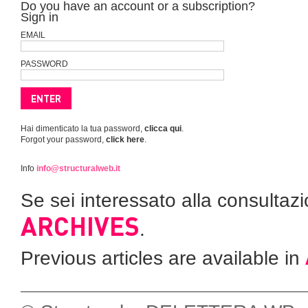
Do you have an account or a subscription?
Sign in
EMAIL
PASSWORD
Hai dimenticato la tua password,
clicca qui
.
Forgot your password,
click here
.
Info
info@structuralweb.it
Se sei interessato alla consultazio
ARCHIVES
.
Previous articles are available in