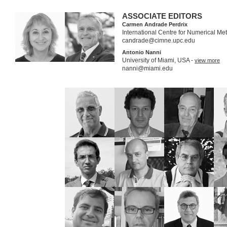
ASSOCIATE EDITORS
Carmen Andrade Perdrix
International Centre for Numerical M
candrade@cimne.upc.edu
Antonio Nanni
University of Miami, USA -
view more
nanni@miami.edu