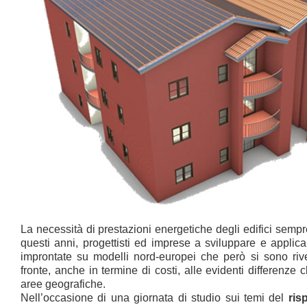
La necessità di prestazioni energetiche degli edifici sempre
questi anni, progettisti ed imprese a sviluppare e applicar
improntate su modelli nord-europei che però si sono riv
fronte, anche in termine di costi, alle evidenti differenze c
aree geografiche.
Nell’occasione di una giornata di studio sui temi del
ris