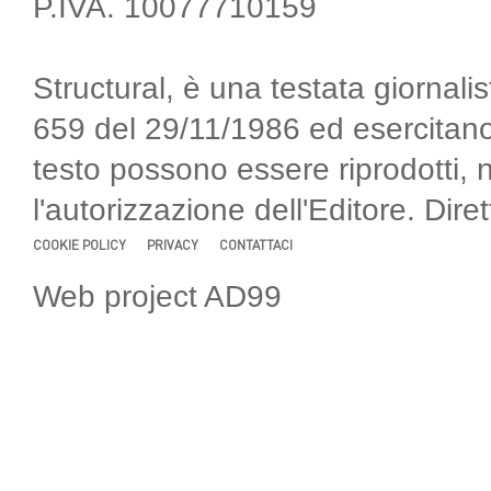
P.IVA. 10077710159
Structural, è una testata giornalis
659 del 29/11/1986 ed esercitano
testo possono essere riprodotti, 
l'autorizzazione dell'Editore. Di
COOKIE POLICY
PRIVACY
CONTATTACI
Web project AD99