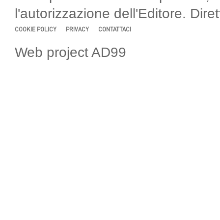
l'autorizzazione dell'Editore. Di
COOKIE POLICY
PRIVACY
CONTATTACI
Web project AD99