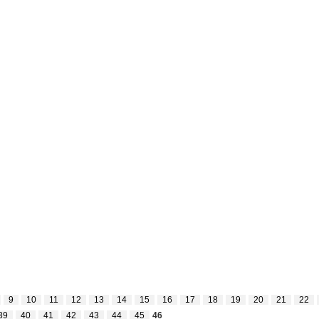
9
10
11
12
13
14
15
16
17
18
19
20
21
22
39
40
41
42
43
44
45
46