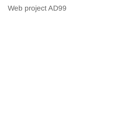
Web project AD99