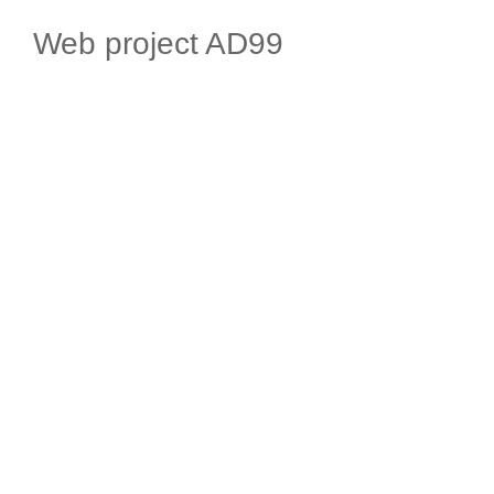
Web project AD99