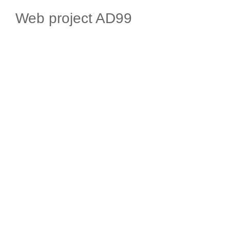
Web project AD99