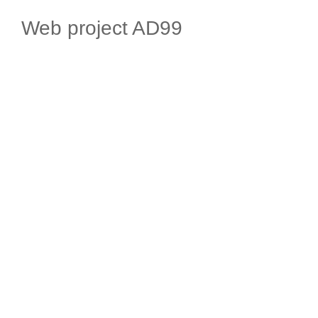
Web project AD99