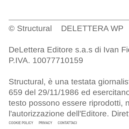
© Structural DELETTERA WP
DeLettera Editore s.a.s di Ivan F
P.IVA. 10077710159
Structural, è una testata giornalis
659 del 29/11/1986 ed esercitano
testo possono essere riprodotti, 
l'autorizzazione dell'Editore. Di
COOKIE POLICY
PRIVACY
CONTATTACI