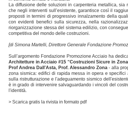
La diffusione delle soluzioni in carpenteria metallica, sia
che negli interventi sull’esistente, garantisce così il raggi
proposti in termini di progressivo innalzamento della quali
con evidenti benefici sulla sicurezza, nella razionalizzaz
riorganizzazione stessa del sistema edilizio, con conseguen
competitiva del mondo delle costruzioni.
[di Simona Martelli, Direttore Generale Fondazione Promoz
Sull’argomento Fondazione Promozione Acciaio ha dedica
Architetture in Acciaio #15 “Costruzioni Sicure in Zona
Prof Andrea Dall’Asta, Prof. Alessandro Zona
- alla pro
zona sismica: edifici di rapida messa in opera e specific
sulla ristrutturazione e l'adeguamento sismico dell'esistente
è in grado di intervenire salvaguardando i vincoli del cost
l'identità.
>
Scarica gratis la rivista in formato pdf