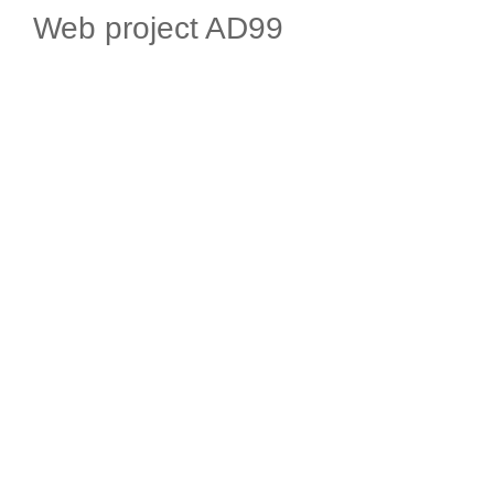
Web project AD99