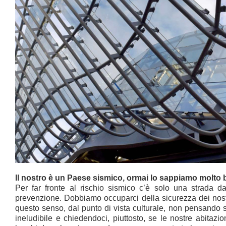
Il nostro è un Paese sismico, ormai lo sappiamo molto 
Per far fronte al rischio sismico c’è solo una strada da
prevenzione. Dobbiamo occuparci della sicurezza dei nostri
questo senso, dal punto di vista culturale, non pensando 
ineludibile e chiedendoci, piuttosto, se le nostre abitazio