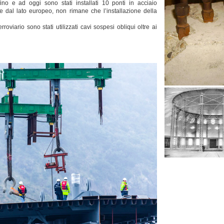
ino e ad oggi sono stati installati 10 ponti in acciaio
 dal lato europeo, non rimane che l’installazione della
roviario sono stati utilizzati cavi sospesi obliqui oltre ai