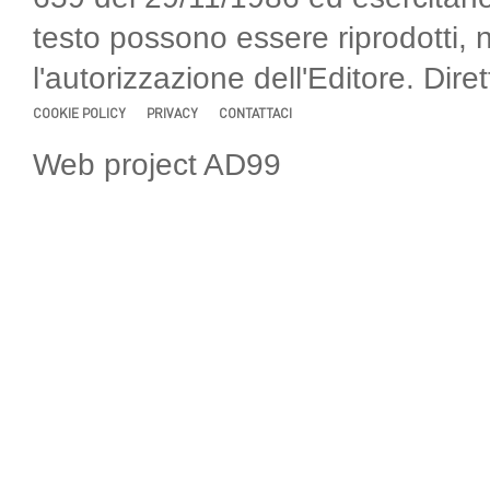
testo possono essere riprodotti, 
l'autorizzazione dell'Editore. Di
COOKIE POLICY
PRIVACY
CONTATTACI
Web project AD99