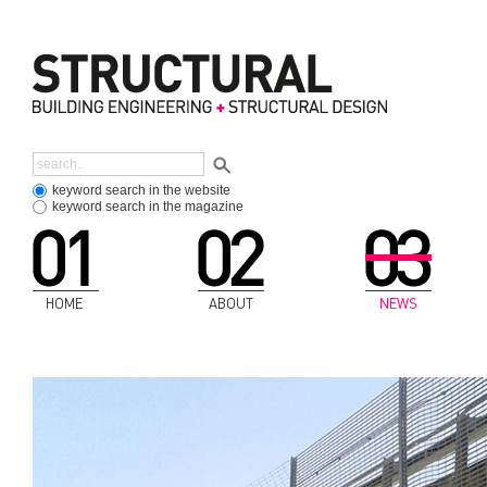
keyword search in the website
keyword search in the magazine
HOME
ABOUT
NEWS