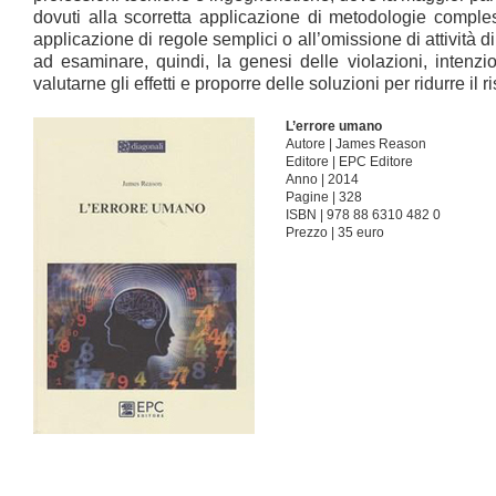
dovuti alla scorretta applicazione di metodologie comples
applicazione di regole semplici o all’omissione di attività di
ad esaminare, quindi, la genesi delle violazioni, intenzi
valutarne gli effetti e proporre delle soluzioni per ridurre il r
L’errore umano
Autore | James Reason
Editore | EPC Editore
Anno | 2014
Pagine | 328
ISBN | 978 88 6310 482 0
Prezzo | 35 euro