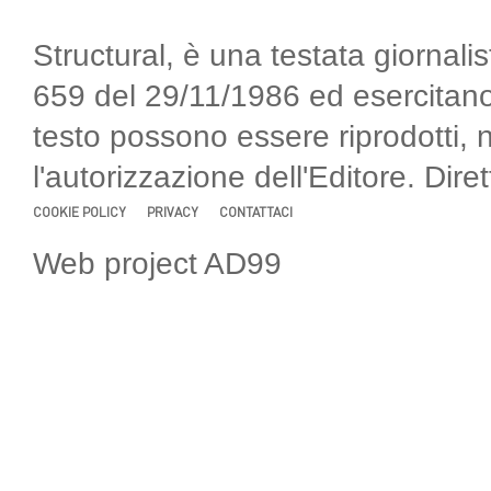
Structural, è una testata giornalis
659 del 29/11/1986 ed esercitano
testo possono essere riprodotti, 
l'autorizzazione dell'Editore. Di
COOKIE POLICY
PRIVACY
CONTATTACI
Web project AD99