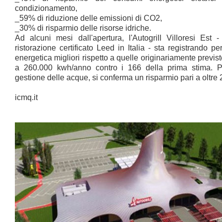
condizionamento,
_59% di riduzione delle emissioni di CO2,
_30% di risparmio delle risorse idriche.
Ad alcuni mesi dall'apertura, l'Autogrill Villoresi Est 
ristorazione certificato Leed in Italia - sta registrando p
energetica migliori rispetto a quelle originariamente previs
a 260.000 kwh/anno contro i 166 della prima stima. P
gestione delle acque, si conferma un risparmio pari a oltre
icmq.it