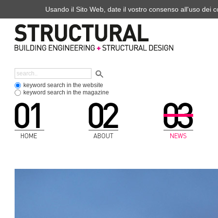
Usando il Sito Web, date il vostro consenso all'uso dei co
keyword search in the website
keyword search in the magazine
HOME
ABOUT
NEWS