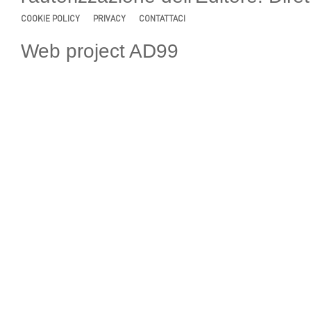
COOKIE POLICY
PRIVACY
CONTATTACI
Web project AD99