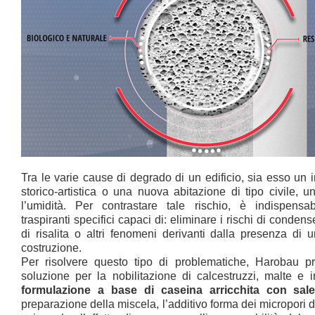
Tra le varie cause di degrado di un edificio, sia esso un
storico-artistica o una nuova abitazione di tipo civile, un
l’umidità. Per contrastare tale rischio, è indispensabi
traspiranti specifici capaci di: eliminare i rischi di condens
di risalita o altri fenomeni derivanti dalla presenza di um
costruzione.
Per risolvere questo tipo di problematiche, Harobau
soluzione per la nobilitazione di calcestruzzi, malte e 
formulazione a base di caseina arricchita con sale
preparazione della miscela, l’additivo forma dei micropori d’a