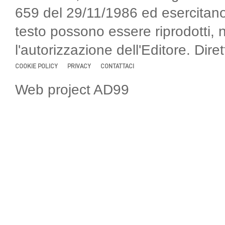
659 del 29/11/1986 ed esercitano
testo possono essere riprodotti, 
l'autorizzazione dell'Editore. Di
COOKIE POLICY
PRIVACY
CONTATTACI
Web project AD99