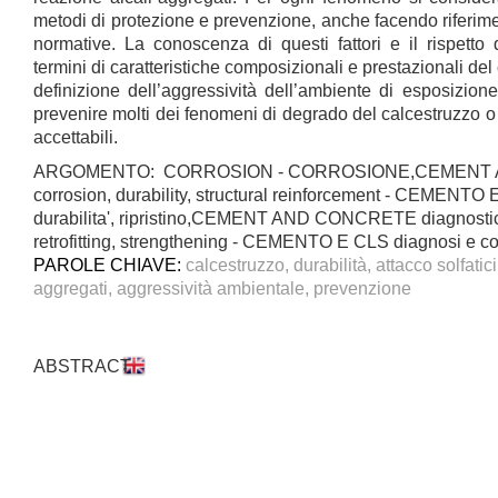
metodi di protezione e prevenzione, anche facendo riferim
normative. La conoscenza di questi fattori e il rispetto
termini di caratteristiche composizionali e prestazionali del
definizione dell’aggressività dell’ambiente di esposizion
prevenire molti dei fenomeni di degrado del calcestruzzo o 
accettabili.
ARGOMENTO: CORROSION - CORROSIONE,CEMENT
corrosion, durability, structural reinforcement - CEMENTO 
durabilita', ripristino,CEMENT AND CONCRETE diagnosti
retrofitting, strengthening - CEMENTO E CLS diagnosi e c
PAROLE CHIAVE:
calcestruzzo, durabilità, attacco solfatici
aggregati, aggressività ambientale, prevenzione
ABSTRACT