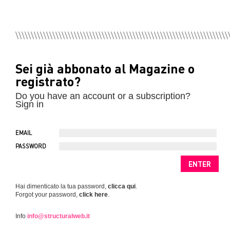
Sei già abbonato al Magazine o
registrato?
Do you have an account or a subscription?
Sign in
EMAIL
PASSWORD
Hai dimenticato la tua password,
clicca qui
.
Forgot your password,
click here
.
Info
info@structuralweb.it