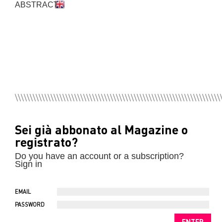
ABSTRACT
Sei già abbonato al Magazine o
registrato?
Do you have an account or a subscription?
Sign in
EMAIL
PASSWORD