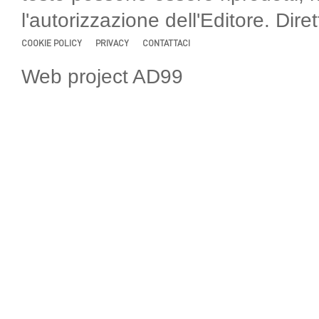
l'autorizzazione dell'Editore. Di
COOKIE POLICY
PRIVACY
CONTATTACI
Web project AD99