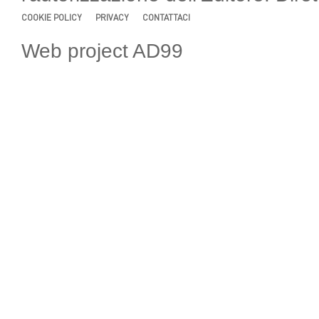
COOKIE POLICY
PRIVACY
CONTATTACI
Web project AD99