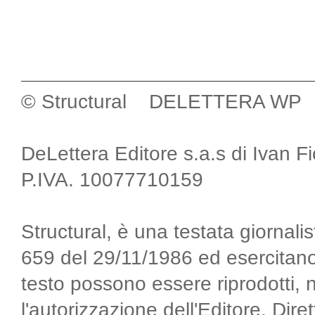
© Structural DELETTERA WP
DeLettera Editore s.a.s di Ivan F
P.IVA. 10077710159
Structural, è una testata giornalis
659 del 29/11/1986 ed esercitano
testo possono essere riprodotti, 
l'autorizzazione dell'Editore. Di