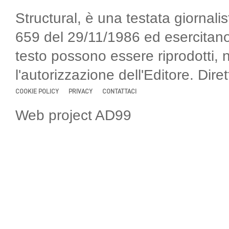
Structural, è una testata giornalis
659 del 29/11/1986 ed esercitano
testo possono essere riprodotti, 
l'autorizzazione dell'Editore. Di
COOKIE POLICY
PRIVACY
CONTATTACI
Web project AD99