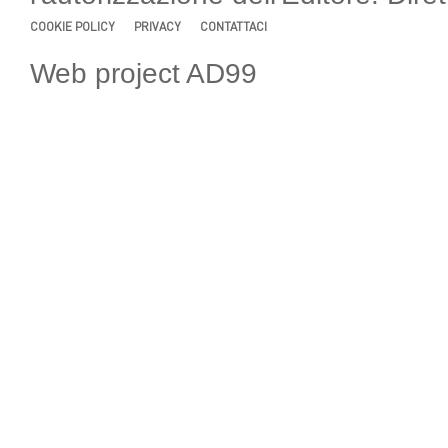
COOKIE POLICY
PRIVACY
CONTATTACI
Web project AD99