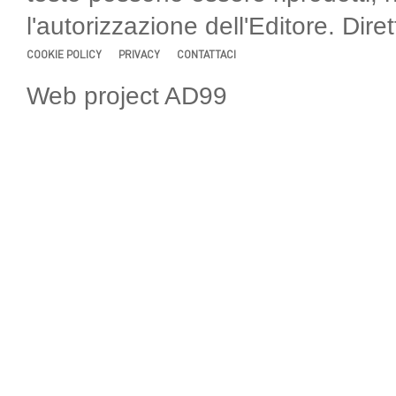
l'autorizzazione dell'Editore. Di
COOKIE POLICY
PRIVACY
CONTATTACI
Web project AD99