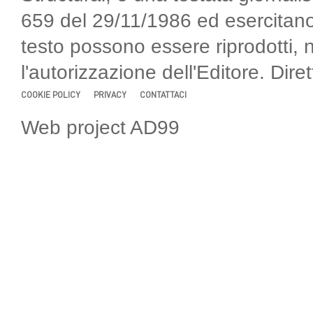
659 del 29/11/1986 ed esercitano
testo possono essere riprodotti, 
l'autorizzazione dell'Editore. Di
COOKIE POLICY
PRIVACY
CONTATTACI
Web project AD99