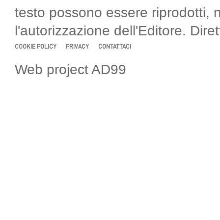
testo possono essere riprodotti, 
l'autorizzazione dell'Editore. Di
COOKIE POLICY
PRIVACY
CONTATTACI
Web project AD99