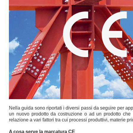
Nella guida sono riportati i diversi passi da seguire per a
un nuovo prodotto da costruzione o ad un prodotto che 
relazione a vari fattori tra cui processi produttivi, materie p
A cosa serve la marcatura CE