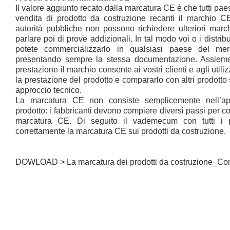
Il valore aggiunto recato dalla marcatura CE è che tutti pa
vendita di prodotto da costruzione recanti il marchio CE
autorità pubbliche non possono richiedere ulteriori marchi
parlare poi di prove addizionali. In tal modo voi o i distrib
potete commercializzarlo in qualsiasi paese del mer
presentando sempre la stessa documentazione. Assieme 
prestazione il marchio consente ai vostri clienti e agli utilizz
la prestazione del prodotto e compararlo con altri prodotto
approccio tecnico.
La marcatura CE non consiste semplicemente nell’app
prodotto: i fabbricanti devono compiere diversi passi per c
marcatura CE. Di seguito il vademecum con tutti i 
correttamente la marcatura CE sui prodotti da costruzione.
DOWLOAD >
La marcatura dei prodotti da costruzione_C