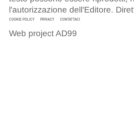
l'autorizzazione dell'Editore. Di
COOKIE POLICY
PRIVACY
CONTATTACI
Web project AD99