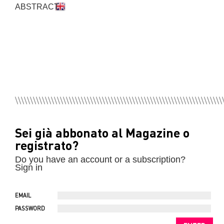
ABSTRACT
Sei già abbonato al Magazine o
registrato?
Do you have an account or a subscription?
Sign in
EMAIL
PASSWORD