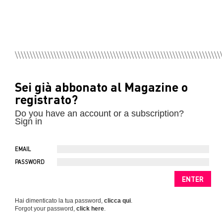
Sei già abbonato al Magazine o
registrato?
Do you have an account or a subscription?
Sign in
EMAIL
PASSWORD
Hai dimenticato la tua password,
clicca qui
.
Forgot your password,
click here
.