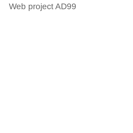
Web project AD99