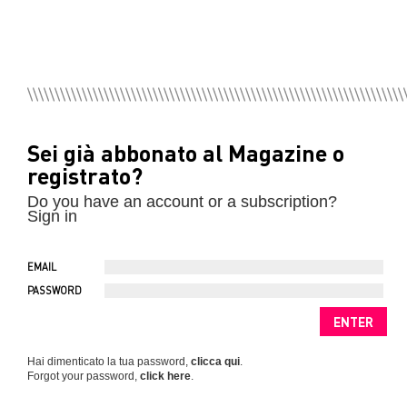
Sei già abbonato al Magazine o
registrato?
Do you have an account or a subscription?
Sign in
EMAIL
PASSWORD
Hai dimenticato la tua password,
clicca qui
.
Forgot your password,
click here
.