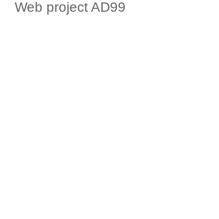
Web project AD99