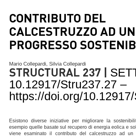
CONTRIBUTO DEL
CALCESTRUZZO AD UN
PROGRESSO SOSTENIB
Mario Collepardi,
Silvia Collepardi
STRUCTURAL 237 |
SET
10.12917/Stru237.27 –
https://doi.org/10.1291
Esistono diverse iniziative per migliorare la sostenibil
esempio quelle basate sul recupero di energia eolica e sol
viene esaminato il contributo del calcestruzzo ad un p