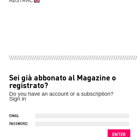
ABSTRACT
Sei già abbonato al Magazine o
registrato?
Do you have an account or a subscription?
Sign in
EMAIL
PASSWORD