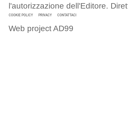
l'autorizzazione dell'Editore. Di
COOKIE POLICY
PRIVACY
CONTATTACI
Web project AD99