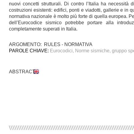
nuovi concetti strutturali. Di contro l’Italia ha necessità 
costruzioni esistenti: edifici, ponti e viadotti, gallerie e in q
normativa nazionale è molto più forte di quella europea. Pe
dell’Eurocodice sismico potrebbe portare alla introdu
completamente superati in Italia.
ARGOMENTO: RULES - NORMATIVA
PAROLE CHIAVE:
Eurocodici, Norme sismiche, gruppo sp
ABSTRACT