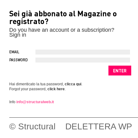
Sei già abbonato al Magazine o
registrato?
Do you have an account or a subscription?
Sign in
EMAIL
PASSWORD
Hai dimenticato la tua password,
clicca qui
.
Forgot your password,
click here
.
Info
info@structuralweb.it
© Structural DELETTERA WP