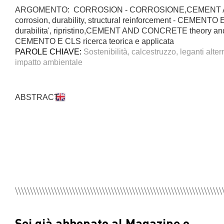
ARGOMENTO: CORROSION - CORROSIONE,CEMENT
corrosion, durability, structural reinforcement - CEMENTO 
durabilita', ripristino,CEMENT AND CONCRETE theory and
CEMENTO E CLS ricerca teorica e applicata
PAROLE CHIAVE:
Sostenibilità, calcestruzzo, leganti alterna
impatto ambientale
ABSTRACT
Sei già abbonato al Magazine o