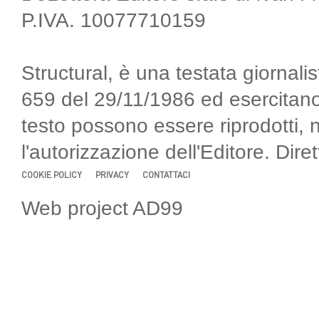
P.IVA. 10077710159
Structural, è una testata giornalis
659 del 29/11/1986 ed esercitano
testo possono essere riprodotti, 
l'autorizzazione dell'Editore. Di
COOKIE POLICY
PRIVACY
CONTATTACI
Web project AD99