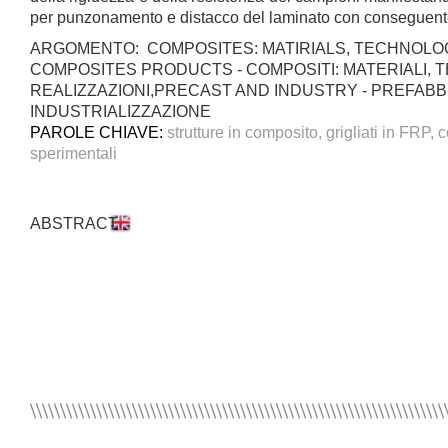
per punzonamento e distacco del laminato con conseguen
ARGOMENTO: COMPOSITES: MATIRIALS, TECHNOLO
COMPOSITES PRODUCTS - COMPOSITI: MATERIALI, 
REALIZZAZIONI,PRECAST AND INDUSTRY - PREFABB
INDUSTRIALIZZAZIONE
PAROLE CHIAVE:
strutture in composito, grigliati in FRP,
sperimentali
ABSTRACT