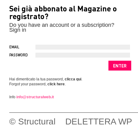
Sei già abbonato al Magazine o
registrato?
Do you have an account or a subscription?
Sign in
EMAIL
PASSWORD
Hai dimenticato la tua password,
clicca qui
.
Forgot your password,
click here
.
Info
info@structuralweb.it
© Structural DELETTERA WP