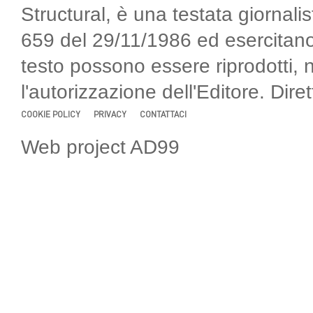
Structural, è una testata giornalis
659 del 29/11/1986 ed esercitano
testo possono essere riprodotti, 
l'autorizzazione dell'Editore. Di
COOKIE POLICY
PRIVACY
CONTATTACI
Web project AD99