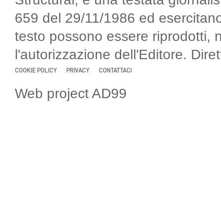
659 del 29/11/1986 ed esercitano
testo possono essere riprodotti, 
l'autorizzazione dell'Editore. Di
COOKIE POLICY
PRIVACY
CONTATTACI
Web project AD99