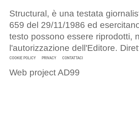
Structural, è una testata giornalis
659 del 29/11/1986 ed esercitano
testo possono essere riprodotti, 
l'autorizzazione dell'Editore. Di
COOKIE POLICY
PRIVACY
CONTATTACI
Web project AD99