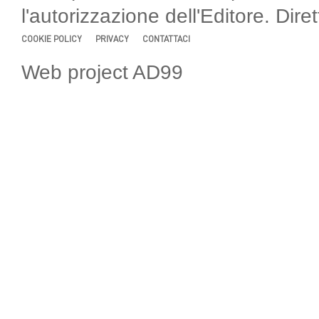
l'autorizzazione dell'Editore. Di
COOKIE POLICY
PRIVACY
CONTATTACI
Web project AD99