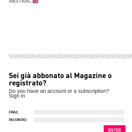
ABSTRACT
Sei già abbonato al Magazine o
registrato?
Do you have an account or a subscription?
Sign in
EMAIL
PASSWORD