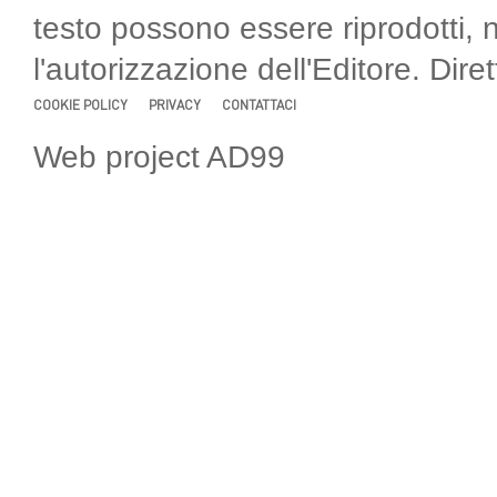
testo possono essere riprodotti, 
l'autorizzazione dell'Editore. Di
COOKIE POLICY
PRIVACY
CONTATTACI
Web project AD99