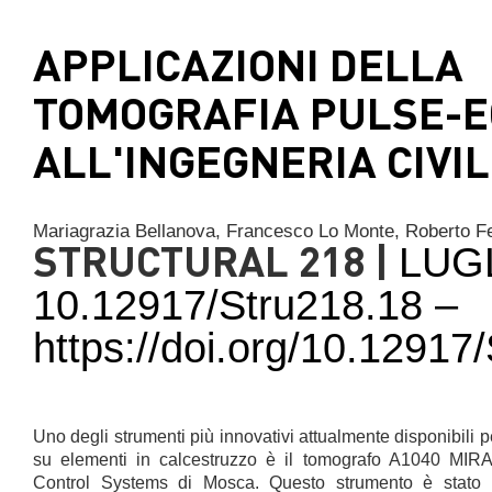
APPLICAZIONI DELLA
TOMOGRAFIA PULSE-
ALL'INGEGNERIA CIVI
Mariagrazia Bellanova,
Francesco Lo Monte,
Roberto Fe
STRUCTURAL 218 |
LUG
10.12917/Stru218.18 –
https://doi.org/10.1291
Uno degli strumenti più innovativi attualmente disponibili p
su elementi in calcestruzzo è il tomografo A1040 MIRA,
Control Systems di Mosca. Questo strumento è stato 