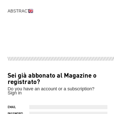
ABSTRACT
Sei già abbonato al Magazine o
registrato?
Do you have an account or a subscription?
Sign in
EMAIL
PASSWORD