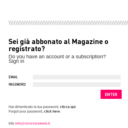
Sei già abbonato al Magazine o
registrato?
Do you have an account or a subscription?
Sign in
EMAIL
PASSWORD
Hai dimenticato la tua password,
clicca qui
.
Forgot your password,
click here
.
Info
info@structuralweb.it