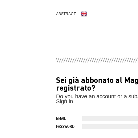
ABSTRACT
Sei già abbonato al Ma
registrato?
Do you have an account or a sub
Sign in
EMAIL
PASSWORD