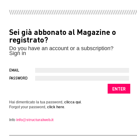
Sei già abbonato al Magazine o
registrato?
Do you have an account or a subscription?
Sign in
EMAIL
PASSWORD
Hai dimenticato la tua password,
clicca qui
.
Forgot your password,
click here
.
Info
info@structuralweb.it