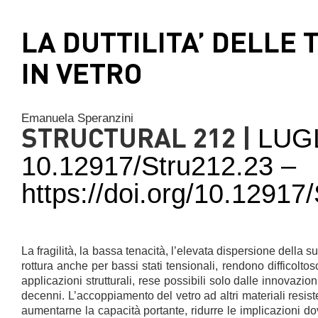
LA DUTTILITA’ DELLE 
IN VETRO
Emanuela Speranzini
STRUCTURAL 212 |
LUG
10.12917/Stru212.23 –
https://doi.org/10.1291
La fragilità, la bassa tenacità, l’elevata dispersione della s
rottura anche per bassi stati tensionali, rendono difficoltos
applicazioni strutturali, rese possibili solo dalle innovazion
decenni. L’accoppiamento del vetro ad altri materiali resiste
aumentarne la capacità portante, ridurre le implicazioni do