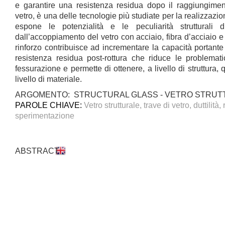
e garantire una resistenza residua dopo il raggiungiment
vetro, è una delle tecnologie più studiate per la realizzazion
espone le potenzialità e le peculiarità strutturali di 
dall’accoppiamento del vetro con acciaio, fibra d’acciaio e pu
rinforzo contribuisce ad incrementare la capacità portante
resistenza residua post-rottura che riduce le problemati
fessurazione e permette di ottenere, a livello di struttura, 
livello di materiale.
ARGOMENTO: STRUCTURAL GLASS - VETRO STRUT
PAROLE CHIAVE:
Vetro strutturale, trave di vetro, duttilità
sperimentazione
ABSTRACT