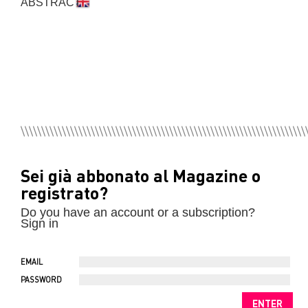
ABSTRACT
Sei già abbonato al Magazine o
registrato?
Do you have an account or a subscription?
Sign in
EMAIL
PASSWORD