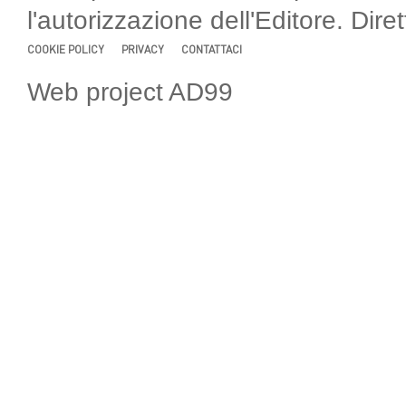
l'autorizzazione dell'Editore. Di
COOKIE POLICY
PRIVACY
CONTATTACI
Web project AD99