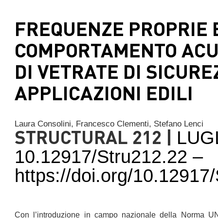
FREQUENZE PROPRIE 
COMPORTAMENTO ACU
DI VETRATE DI SICURE
APPLICAZIONI EDILI
Laura Consolini,
Francesco Clementi,
Stefano Lenci
STRUCTURAL 212 |
LUG
10.12917/Stru212.22 –
https://doi.org/10.1291
Con l’introduzione in campo nazionale della Norma UN