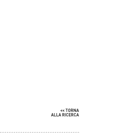
<< TORNA
ALLA RICERCA