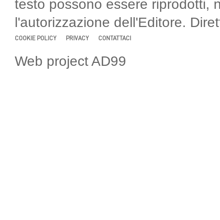
testo possono essere riprodotti, 
l'autorizzazione dell'Editore. Di
COOKIE POLICY
PRIVACY
CONTATTACI
Web project AD99