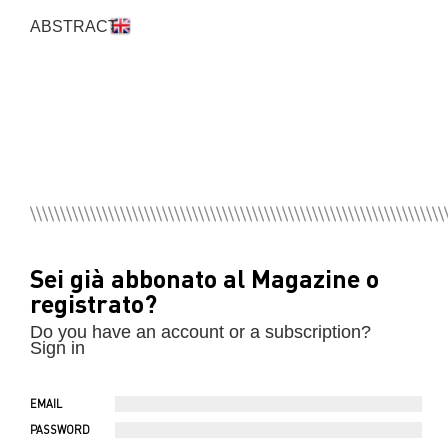
ABSTRACT
Sei già abbonato al Magazine o
registrato?
Do you have an account or a subscription?
Sign in
EMAIL
PASSWORD