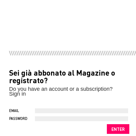
Sei già abbonato al Magazine o
registrato?
Do you have an account or a subscription?
Sign in
EMAIL
PASSWORD