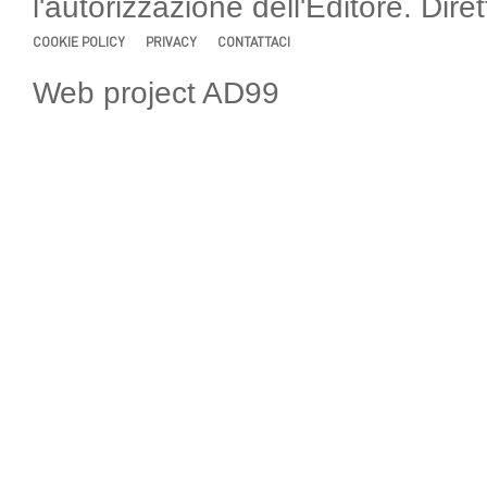
l'autorizzazione dell'Editore. Di
COOKIE POLICY
PRIVACY
CONTATTACI
Web project AD99