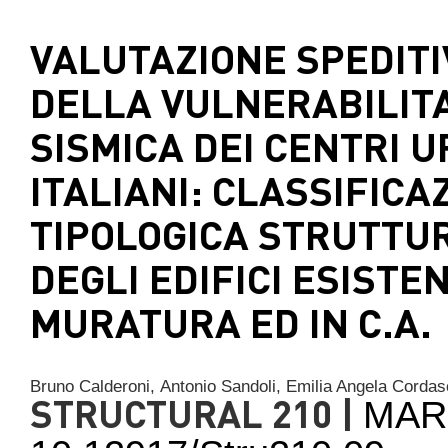
VALUTAZIONE SPEDITI
DELLA VULNERABILITA
SISMICA DEI CENTRI 
ITALIANI: CLASSIFICA
TIPOLOGICA STRUTTU
DEGLI EDIFICI ESISTEN
MURATURA ED IN C.A.
Bruno Calderoni,
Antonio Sandoli,
Emilia Angela Cordas
STRUCTURAL 210 |
MAR