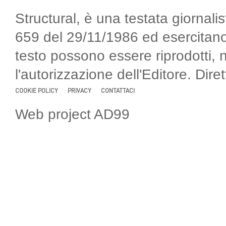
Structural, è una testata giornalis
659 del 29/11/1986 ed esercitano
testo possono essere riprodotti, 
l'autorizzazione dell'Editore. Di
COOKIE POLICY
PRIVACY
CONTATTACI
Web project AD99