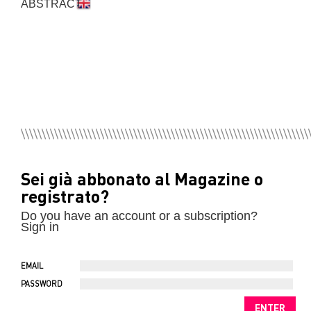
ABSTRACT
Sei già abbonato al Magazine o
registrato?
Do you have an account or a subscription?
Sign in
EMAIL
PASSWORD