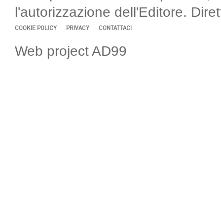
l'autorizzazione dell'Editore. Di
COOKIE POLICY
PRIVACY
CONTATTACI
Web project AD99