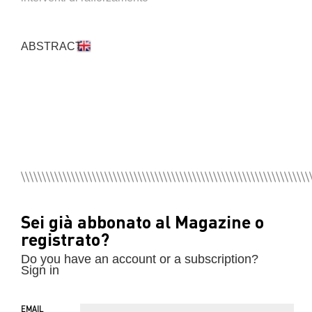
ABSTRACT
Sei già abbonato al Magazine o
registrato?
Do you have an account or a subscription?
Sign in
EMAIL