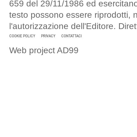
659 del 29/11/1986 ed esercitano
testo possono essere riprodotti, 
l'autorizzazione dell'Editore. Di
COOKIE POLICY
PRIVACY
CONTATTACI
Web project AD99