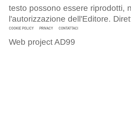
testo possono essere riprodotti, 
l'autorizzazione dell'Editore. Di
COOKIE POLICY
PRIVACY
CONTATTACI
Web project AD99