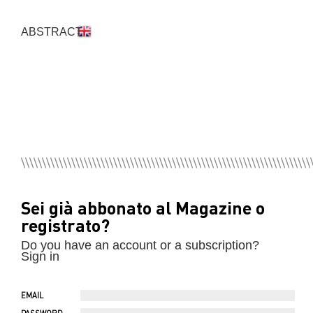
ABSTRACT
Sei già abbonato al Magazine o
registrato?
Do you have an account or a subscription?
Sign in
EMAIL