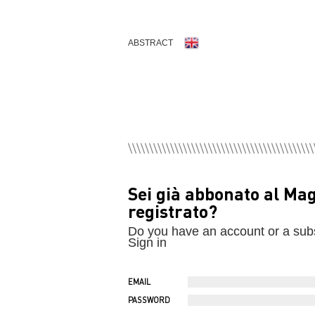
ABSTRACT
Sei già abbonato al Ma
registrato?
Do you have an account or a sub
Sign in
EMAIL
PASSWORD