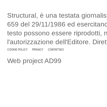
Structural, è una testata giornalis
659 del 29/11/1986 ed esercitano
testo possono essere riprodotti, 
l'autorizzazione dell'Editore. Di
COOKIE POLICY
PRIVACY
CONTATTACI
Web project AD99